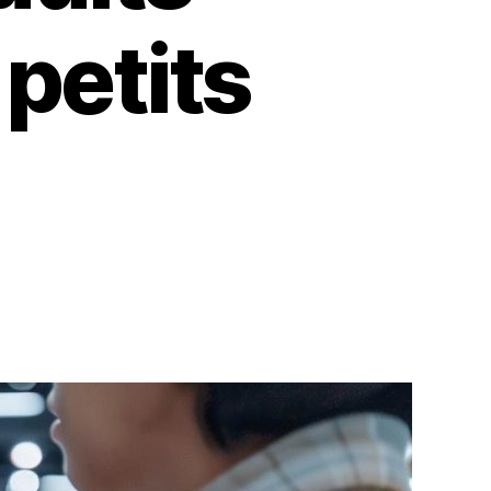
petits