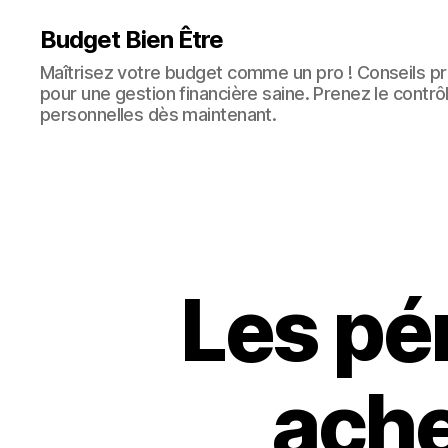
Budget Bien Être
Maîtrisez votre budget comme un pro ! Conseils pra
pour une gestion financière saine. Prenez le contrô
personnelles dès maintenant.
Les pé
ache