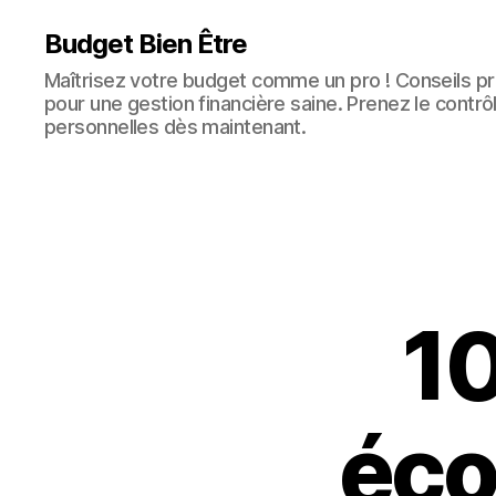
Budget Bien Être
Maîtrisez votre budget comme un pro ! Conseils pra
pour une gestion financière saine. Prenez le contrô
personnelles dès maintenant.
10
éco