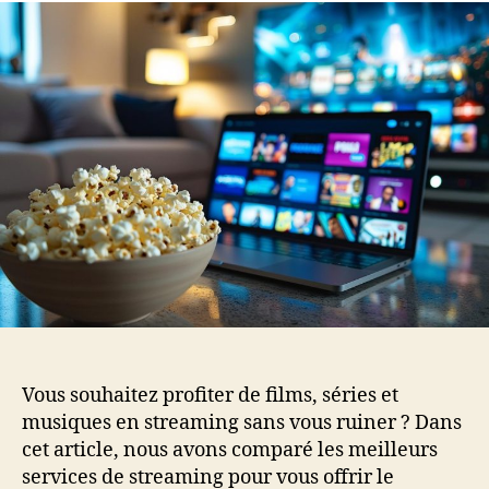
Vous souhaitez profiter de films, séries et
musiques en streaming sans vous ruiner ? Dans
cet article, nous avons comparé les meilleurs
services de streaming pour vous offrir le