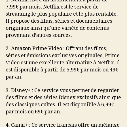
7,99€ par mois, Netflix est le service de
streaming le plus populaire et le plus rentable.
Il propose des films, séries et documentaires
originaux ainsi qu’une variété de contenus
provenant d’autres sources.
2. Amazon Prime Video : Offrant des films,
séries et émissions exclusives originales, Prime
Video est une excellente alternative à Netflix. Il
est disponible à partir de 5,99€ par mois ou 49€
par an.
3. Disney+ : Ce service vous permet de regarder
des films et des séries Disney exclusifs ainsi que
des classiques cultes. Il est disponible à 6,99€
par mois ou 69€ par an.
4. Canal+ : Ce service français offre un mélange