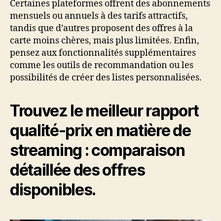
Certaines plateformes offrent des abonnements
mensuels ou annuels à des tarifs attractifs,
tandis que d’autres proposent des offres à la
carte moins chères, mais plus limitées. Enfin,
pensez aux fonctionnalités supplémentaires
comme les outils de recommandation ou les
possibilités de créer des listes personnalisées.
Trouvez le meilleur rapport
qualité-prix en matière de
streaming : comparaison
détaillée des offres
disponibles.