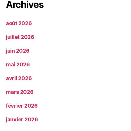
Archives
août 2026
juillet 2026
juin 2026
mai 2026
avril 2026
mars 2026
février 2026
janvier 2026