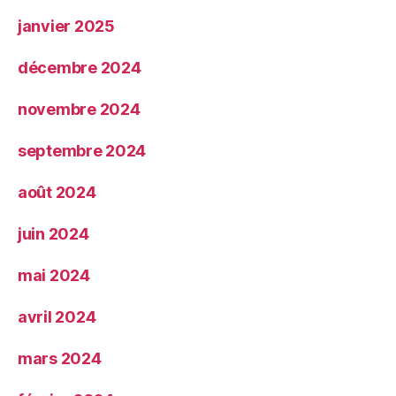
janvier 2025
décembre 2024
novembre 2024
septembre 2024
août 2024
juin 2024
mai 2024
avril 2024
mars 2024