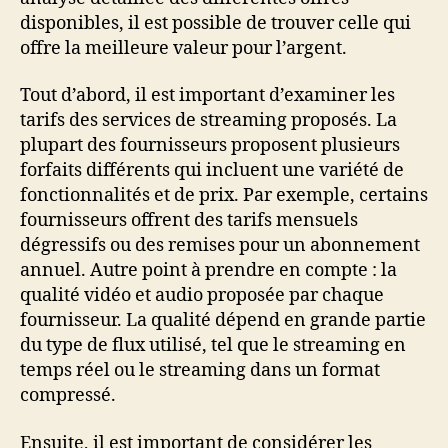
disponibles, il est possible de trouver celle qui
offre la meilleure valeur pour l’argent.
Tout d’abord, il est important d’examiner les
tarifs des services de streaming proposés. La
plupart des fournisseurs proposent plusieurs
forfaits différents qui incluent une variété de
fonctionnalités et de prix. Par exemple, certains
fournisseurs offrent des tarifs mensuels
dégressifs ou des remises pour un abonnement
annuel. Autre point à prendre en compte : la
qualité vidéo et audio proposée par chaque
fournisseur. La qualité dépend en grande partie
du type de flux utilisé, tel que le streaming en
temps réel ou le streaming dans un format
compressé.
Ensuite, il est important de considérer les