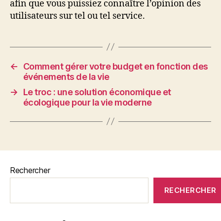
afin que vous puissiez connaître l’opinion des
utilisateurs sur tel ou tel service.
←
Comment gérer votre budget en fonction des
événements de la vie
→
Le troc : une solution économique et
écologique pour la vie moderne
Rechercher
RECHERCHER