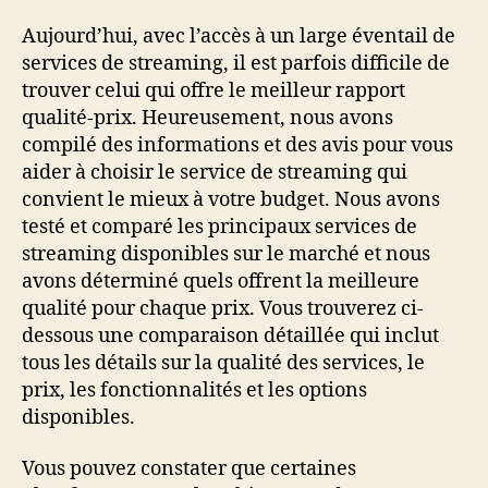
Aujourd’hui, avec l’accès à un large éventail de
services de streaming, il est parfois difficile de
trouver celui qui offre le meilleur rapport
qualité-prix. Heureusement, nous avons
compilé des informations et des avis pour vous
aider à choisir le service de streaming qui
convient le mieux à votre budget. Nous avons
testé et comparé les principaux services de
streaming disponibles sur le marché et nous
avons déterminé quels offrent la meilleure
qualité pour chaque prix. Vous trouverez ci-
dessous une comparaison détaillée qui inclut
tous les détails sur la qualité des services, le
prix, les fonctionnalités et les options
disponibles.
Vous pouvez constater que certaines