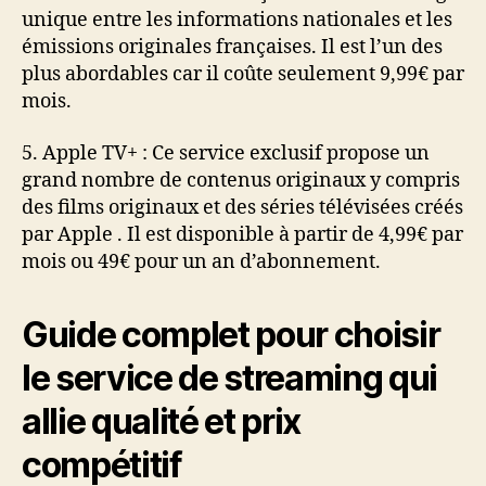
unique entre les informations nationales et les
émissions originales françaises. Il est l’un des
plus abordables car il coûte seulement 9,99€ par
mois.
5. Apple TV+ : Ce service exclusif propose un
grand nombre de contenus originaux y compris
des films originaux et des séries télévisées créés
par Apple . Il est disponible à partir de 4,99€ par
mois ou 49€ pour un an d’abonnement.
Guide complet pour choisir
le service de streaming qui
allie qualité et prix
compétitif