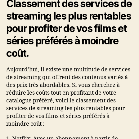
Classement des services de
streaming les plus rentables
pour profiter de vos films et
séries préférés à moindre
coût.
Aujourd’hui, il existe une multitude de services
de streaming qui offrent des contenus variés à
des prix très abordables. Si vous cherchez à
réduire les coûts tout en profitant de votre
catalogue préféré, voici le classement des
services de streaming les plus rentables pour
profiter de vos films et séries préférés à
moindre coût :
1. Netflix: Avec un abonnement à partir de