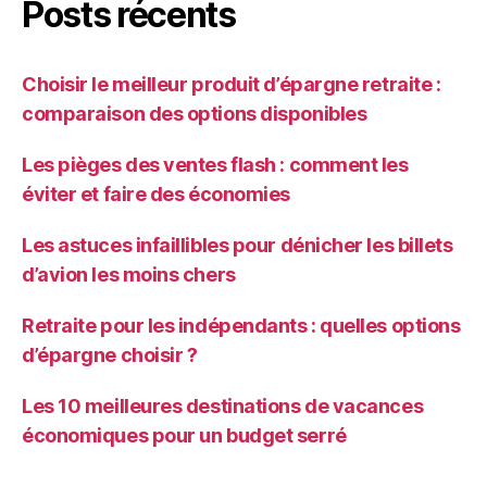
Posts récents
Choisir le meilleur produit d’épargne retraite :
comparaison des options disponibles
Les pièges des ventes flash : comment les
éviter et faire des économies
Les astuces infaillibles pour dénicher les billets
d’avion les moins chers
Retraite pour les indépendants : quelles options
d’épargne choisir ?
Les 10 meilleures destinations de vacances
économiques pour un budget serré