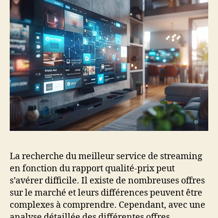
La recherche du meilleur service de streaming
en fonction du rapport qualité-prix peut
s’avérer difficile. Il existe de nombreuses offres
sur le marché et leurs différences peuvent être
complexes à comprendre. Cependant, avec une
analyse détaillée des différentes offres