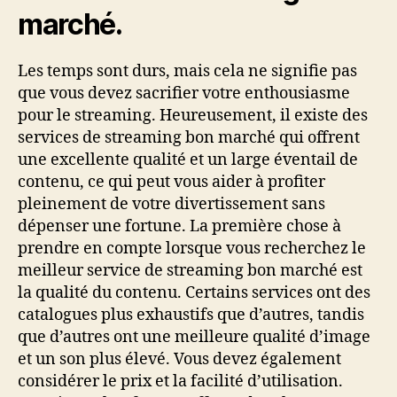
marché.
Les temps sont durs, mais cela ne signifie pas
que vous devez sacrifier votre enthousiasme
pour le streaming. Heureusement, il existe des
services de streaming bon marché qui offrent
une excellente qualité et un large éventail de
contenu, ce qui peut vous aider à profiter
pleinement de votre divertissement sans
dépenser une fortune. La première chose à
prendre en compte lorsque vous recherchez le
meilleur service de streaming bon marché est
la qualité du contenu. Certains services ont des
catalogues plus exhaustifs que d’autres, tandis
que d’autres ont une meilleure qualité d’image
et un son plus élevé. Vous devez également
considérer le prix et la facilité d’utilisation.