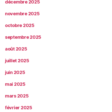
décembre 2025
novembre 2025
octobre 2025
septembre 2025
août 2025
juillet 2025
juin 2025
mai 2025
mars 2025
février 2025