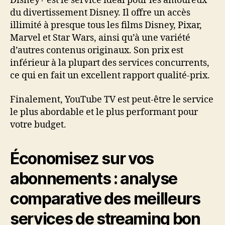
Disney+ est le service idéal pour les amoureux
du divertissement Disney. Il offre un accès
illimité à presque tous les films Disney, Pixar,
Marvel et Star Wars, ainsi qu’à une variété
d’autres contenus originaux. Son prix est
inférieur à la plupart des services concurrents,
ce qui en fait un excellent rapport qualité-prix.
Finalement, YouTube TV est peut-être le service
le plus abordable et le plus performant pour
votre budget.
Économisez sur vos
abonnements : analyse
comparative des meilleurs
services de streaming bon