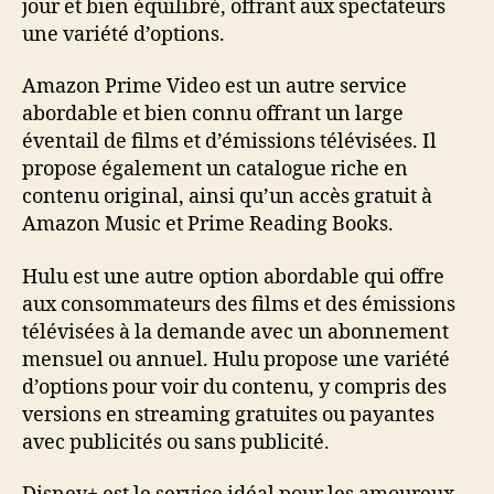
jour et bien équilibré, offrant aux spectateurs
une variété d’options.
Amazon Prime Video est un autre service
abordable et bien connu offrant un large
éventail de films et d’émissions télévisées. Il
propose également un catalogue riche en
contenu original, ainsi qu’un accès gratuit à
Amazon Music et Prime Reading Books.
Hulu est une autre option abordable qui offre
aux consommateurs des films et des émissions
télévisées à la demande avec un abonnement
mensuel ou annuel. Hulu propose une variété
d’options pour voir du contenu, y compris des
versions en streaming gratuites ou payantes
avec publicités ou sans publicité.