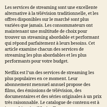
Les services de streaming sont une excellente
alternative à la télévision traditionnelle, et les
offres disponibles sur le marché sont plus
variées que jamais. Les consommateurs ont
maintenant une multitude de choix pour
trouver un streaming abordable et performant
qui répond parfaitement à leurs besoins. Cet
article examine chacun des services de
streaming les plus abordables et les plus
performants pour votre budget.
Netflix est l’un des services de streaming les
plus populaires en ce moment. Leur
abonnement mensuel annuel propose des
films, des émissions de télévision, des
documentaires et des séries originales à un prix
très raisonnable. Le catalogue de contenu est à