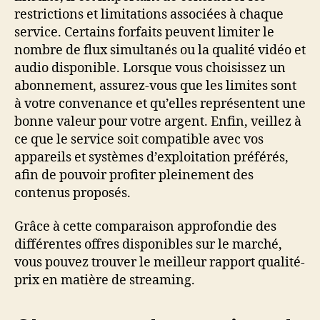
restrictions et limitations associées à chaque
service. Certains forfaits peuvent limiter le
nombre de flux simultanés ou la qualité vidéo et
audio disponible. Lorsque vous choisissez un
abonnement, assurez-vous que les limites sont
à votre convenance et qu’elles représentent une
bonne valeur pour votre argent. Enfin, veillez à
ce que le service soit compatible avec vos
appareils et systèmes d’exploitation préférés,
afin de pouvoir profiter pleinement des
contenus proposés.
Grâce à cette comparaison approfondie des
différentes offres disponibles sur le marché,
vous pouvez trouver le meilleur rapport qualité-
prix en matière de streaming.