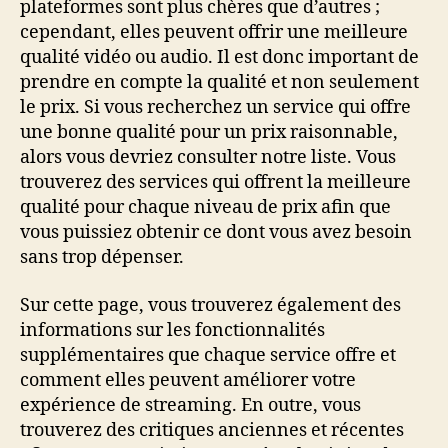
plateformes sont plus chères que d’autres ;
cependant, elles peuvent offrir une meilleure
qualité vidéo ou audio. Il est donc important de
prendre en compte la qualité et non seulement
le prix. Si vous recherchez un service qui offre
une bonne qualité pour un prix raisonnable,
alors vous devriez consulter notre liste. Vous
trouverez des services qui offrent la meilleure
qualité pour chaque niveau de prix afin que
vous puissiez obtenir ce dont vous avez besoin
sans trop dépenser.
Sur cette page, vous trouverez également des
informations sur les fonctionnalités
supplémentaires que chaque service offre et
comment elles peuvent améliorer votre
expérience de streaming. En outre, vous
trouverez des critiques anciennes et récentes