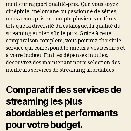
meilleur rapport qualité-prix. Que vous soyez
cinéphile, mélomane ou passionné de séries,
nous avons pris en compte plusieurs critères
tels que la diversité du catalogue, la qualité du
streaming et bien sûr, le prix. Grâce à cette
comparaison complète, vous pourrez choisir le
service qui correspond le mieux à vos besoins et
à votre budget. Fini les dépenses inutiles,
découvrez dès maintenant notre sélection des
meilleurs services de streaming abordables !
Comparatif des services de
streaming les plus
abordables et performants
pour votre budget.