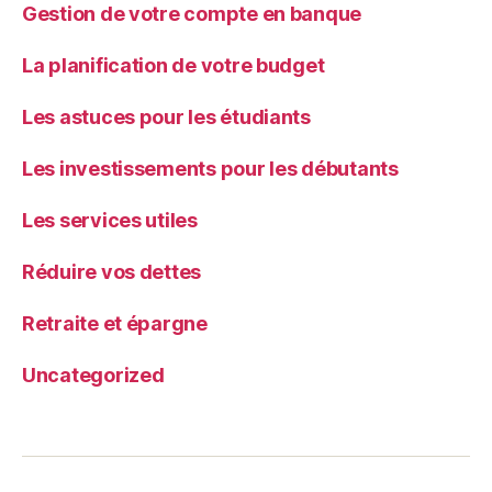
Gestion de votre compte en banque
La planification de votre budget
Les astuces pour les étudiants
Les investissements pour les débutants
Les services utiles
Réduire vos dettes
Retraite et épargne
Uncategorized