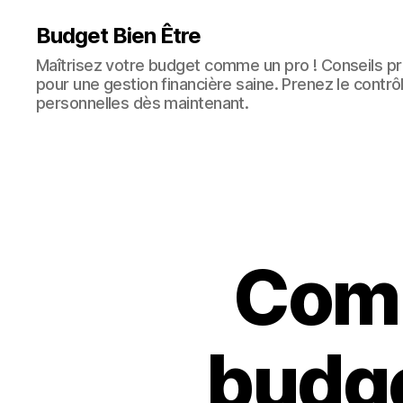
Budget Bien Être
Maîtrisez votre budget comme un pro ! Conseils pra
pour une gestion financière saine. Prenez le contrô
personnelles dès maintenant.
Comm
budge