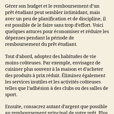
Gérer son budget et le remboursement d’un
prêt étudiant peut sembler intimidant, mais
avec un peu de planification et de discipline, il
est possible de le faire sans trop d’effort. Voici
quelques astuces pour économiser et réduire les
dépenses pendant la période de
remboursement du prêt étudiant.
Tout d’abord, adoptez des habitudes de vie
moins coûteuses. Par exemple, envisagez de
cuisiner plus souvent à la maison et d’acheter
des produits à prix réduit. Éliminez également
les services inutiles et les activités coûteuses
telles que l’adhésion à des clubs ou des salles de
sport.
Ensuite, consacrez autant d’argent que possible
au remboursement principal de votre prêt. Plus