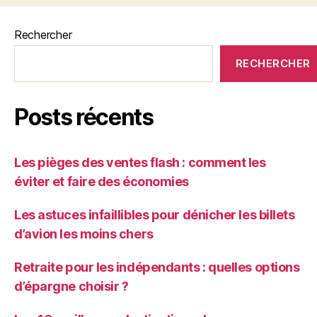
Rechercher
RECHERCHER
Posts récents
Les pièges des ventes flash : comment les
éviter et faire des économies
Les astuces infaillibles pour dénicher les billets
d’avion les moins chers
Retraite pour les indépendants : quelles options
d’épargne choisir ?