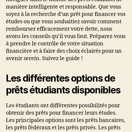
manière intelligente et responsable. Que vous
soyez à la recherche d’un prêt pour financer vos
études ou que vous souhaitiez savoir comment
rembourser efficacement votre dette, nous
avons les conseils qu’il vous faut. Préparez-vous
à prendre le contrôle de votre situation
financière et à faire des choix éclairés pour un
avenir serein. Suivez le guide !
Les différentes options de
prêts étudiants disponibles
Les étudiants ont différentes possibilités pour
obtenir des prêts pour financer leurs études.
Les principales options sont les prêts bancaires,
les prêts fédéraux et les prêts privés. Les prêts