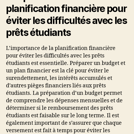
planification financière pour
éviter les difficultés avec les
prêts étudiants
L’importance de la planification financière
pour éviter les difficultés avec les prêts
étudiants est essentielle. Préparer un budget et
un plan financier est la clé pour éviter le
surendettement, les intérêts accumulés et
d’autres pièges financiers liés aux prêts
étudiants. La préparation d’un budget permet
de comprendre les dépenses mensuelles et de
déterminer si le remboursement des prêts
étudiants est faisable sur le long terme. Il est
également important de s’assurer que chaque
versement est fait à temps pour éviter les