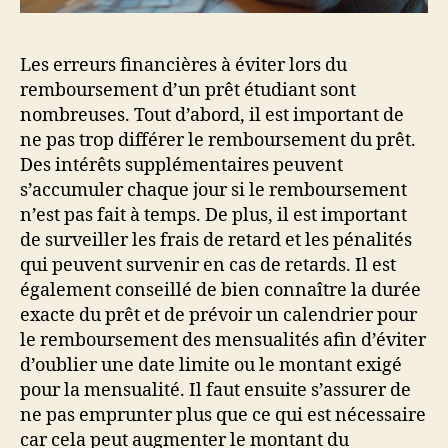
Les erreurs financières à éviter lors du
remboursement d’un prêt étudiant sont
nombreuses. Tout d’abord, il est important de
ne pas trop différer le remboursement du prêt.
Des intérêts supplémentaires peuvent
s’accumuler chaque jour si le remboursement
n’est pas fait à temps. De plus, il est important
de surveiller les frais de retard et les pénalités
qui peuvent survenir en cas de retards. Il est
également conseillé de bien connaître la durée
exacte du prêt et de prévoir un calendrier pour
le remboursement des mensualités afin d’éviter
d’oublier une date limite ou le montant exigé
pour la mensualité. Il faut ensuite s’assurer de
ne pas emprunter plus que ce qui est nécessaire
car cela peut augmenter le montant du