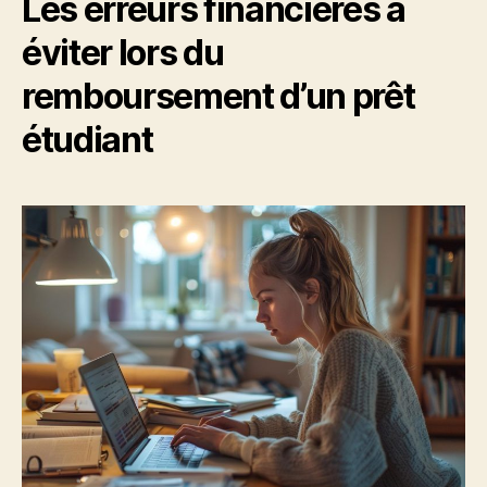
Les erreurs financières à
éviter lors du
remboursement d’un prêt
étudiant