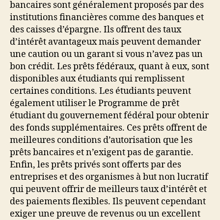
bancaires sont généralement proposés par des
institutions financières comme des banques et
des caisses d’épargne. Ils offrent des taux
d’intérêt avantageux mais peuvent demander
une caution ou un garant si vous n’avez pas un
bon crédit. Les prêts fédéraux, quant à eux, sont
disponibles aux étudiants qui remplissent
certaines conditions. Les étudiants peuvent
également utiliser le Programme de prêt
étudiant du gouvernement fédéral pour obtenir
des fonds supplémentaires. Ces prêts offrent de
meilleures conditions d’autorisation que les
prêts bancaires et n’exigent pas de garantie.
Enfin, les prêts privés sont offerts par des
entreprises et des organismes à but non lucratif
qui peuvent offrir de meilleurs taux d’intérêt et
des paiements flexibles. Ils peuvent cependant
exiger une preuve de revenus ou un excellent