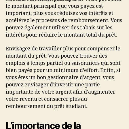
le montant principal que vous payez est
important, plus vous réduisez vos intérêts et
accélérez le processus de remboursement. Vous
pouvez également utiliser des rabais sur les
intérêts pour réduire le montant total du prêt.
Envisagez de travailler plus pour compenser le
montant du prêt. Vous pouvez trouver des
emplois à temps partiel ou saisonniers qui sont
bien payés pour un minimum d’effort. Enfin, si
vous êtes un bon gestionnaire d’argent, vous
pouvez envisager d’investir une partie
importante de votre argent afin d’augmenter
votre revenu et consacrer plus au
remboursement du prêt étudiant.
L’importance de la