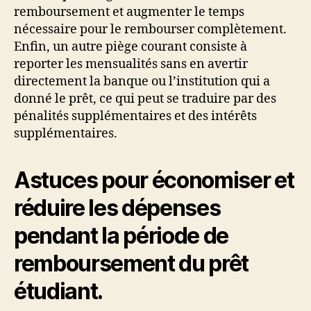
remboursement et augmenter le temps
nécessaire pour le rembourser complètement.
Enfin, un autre piège courant consiste à
reporter les mensualités sans en avertir
directement la banque ou l’institution qui a
donné le prêt, ce qui peut se traduire par des
pénalités supplémentaires et des intérêts
supplémentaires.
Astuces pour économiser et
réduire les dépenses
pendant la période de
remboursement du prêt
étudiant.