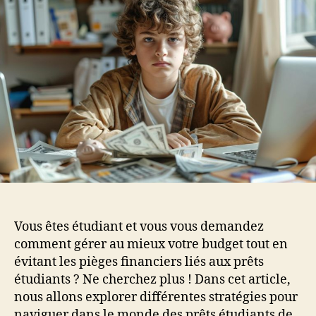
Vous êtes étudiant et vous vous demandez
comment gérer au mieux votre budget tout en
évitant les pièges financiers liés aux prêts
étudiants ? Ne cherchez plus ! Dans cet article,
nous allons explorer différentes stratégies pour
naviguer dans le monde des prêts étudiants de