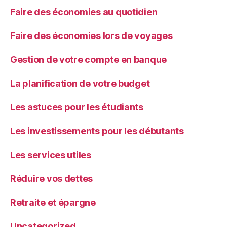
Faire des économies au quotidien
Faire des économies lors de voyages
Gestion de votre compte en banque
La planification de votre budget
Les astuces pour les étudiants
Les investissements pour les débutants
Les services utiles
Réduire vos dettes
Retraite et épargne
Uncategorized