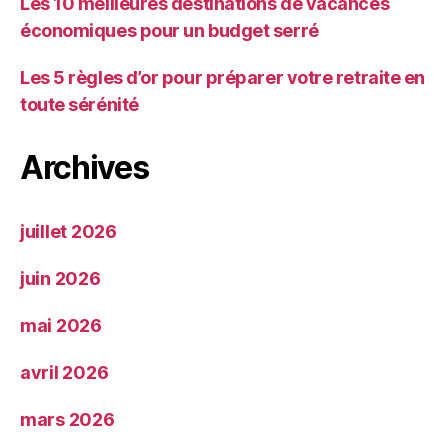
Les 10 meilleures destinations de vacances
économiques pour un budget serré
Les 5 règles d’or pour préparer votre retraite en
toute sérénité
Archives
juillet 2026
juin 2026
mai 2026
avril 2026
mars 2026