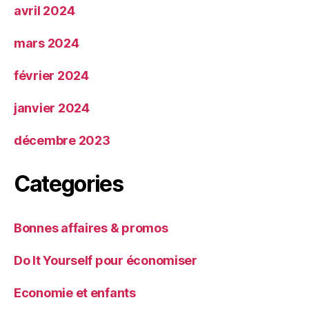
avril 2024
mars 2024
février 2024
janvier 2024
décembre 2023
Categories
Bonnes affaires & promos
Do It Yourself pour économiser
Economie et enfants