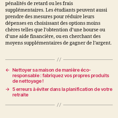
pénalités de retard ou les frais
supplémentaires. Les étudiants peuvent aussi
prendre des mesures pour réduire leurs
dépenses en choisissant des options moins
chères telles que l’obtention d’une bourse ou
d’une aide financière, ou en cherchant des
moyens supplémentaires de gagner de l’argent.
←
Nettoyer sa maison de manière éco-
responsable : fabriquez vos propres produits
de nettoyage !
→
5 erreurs à éviter dans la planification de votre
retraite