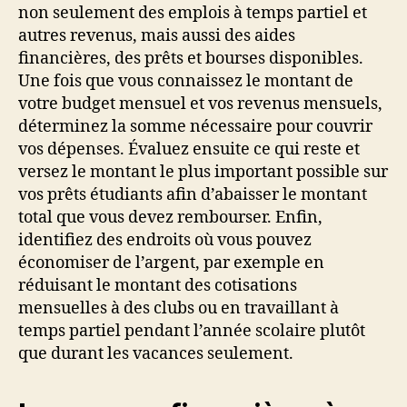
non seulement des emplois à temps partiel et
autres revenus, mais aussi des aides
financières, des prêts et bourses disponibles.
Une fois que vous connaissez le montant de
votre budget mensuel et vos revenus mensuels,
déterminez la somme nécessaire pour couvrir
vos dépenses. Évaluez ensuite ce qui reste et
versez le montant le plus important possible sur
vos prêts étudiants afin d’abaisser le montant
total que vous devez rembourser. Enfin,
identifiez des endroits où vous pouvez
économiser de l’argent, par exemple en
réduisant le montant des cotisations
mensuelles à des clubs ou en travaillant à
temps partiel pendant l’année scolaire plutôt
que durant les vacances seulement.