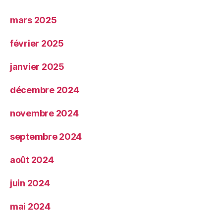
mars 2025
février 2025
janvier 2025
décembre 2024
novembre 2024
septembre 2024
août 2024
juin 2024
mai 2024