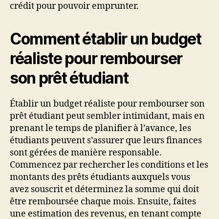
crédit pour pouvoir emprunter.
Comment établir un budget
réaliste pour rembourser
son prêt étudiant
Établir un budget réaliste pour rembourser son
prêt étudiant peut sembler intimidant, mais en
prenant le temps de planifier à l’avance, les
étudiants peuvent s’assurer que leurs finances
sont gérées de manière responsable.
Commencez par rechercher les conditions et les
montants des prêts étudiants auxquels vous
avez souscrit et déterminez la somme qui doit
être remboursée chaque mois. Ensuite, faites
une estimation des revenus, en tenant compte