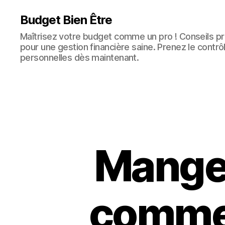
Budget Bien Être
Maîtrisez votre budget comme un pro ! Conseils pra
pour une gestion financière saine. Prenez le contrô
personnelles dès maintenant.
Manger
commen