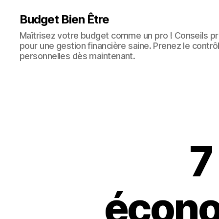
Budget Bien Être
Maîtrisez votre budget comme un pro ! Conseils pra
pour une gestion financière saine. Prenez le contrô
personnelles dès maintenant.
7
économ