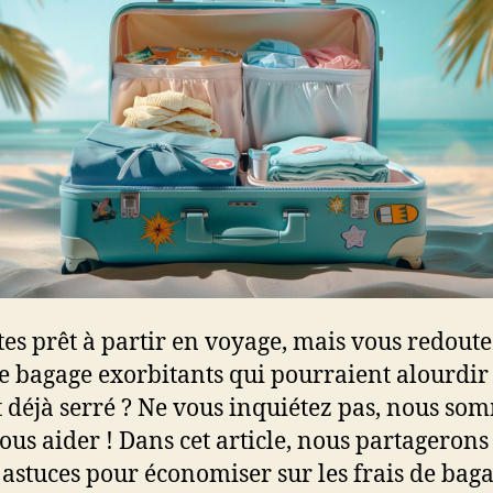
tes prêt à partir en voyage, mais vous redoute
de bagage exorbitants qui pourraient alourdir
 déjà serré ? Ne vous inquiétez pas, nous so
ous aider ! Dans cet article, nous partagerons
 astuces pour économiser sur les frais de baga