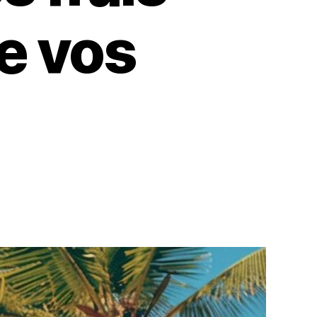
e vos