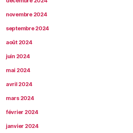
décembre 2024
novembre 2024
septembre 2024
août 2024
juin 2024
mai 2024
avril 2024
mars 2024
février 2024
janvier 2024