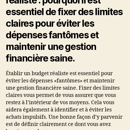
réaliste : pourquoi il est
essentiel de fixer des limites
claires pour éviter les
dépenses fantômes et
maintenir une gestion
financière saine.
Établir un budget réaliste est essentiel pour
éviter les dépenses «fantômes» et maintenir
une gestion financière saine. Fixer des limites
claires vous permet de vous assurer que vous
restez à l’intérieur de vos moyens. Cela vous
aidera également à identifier et à éviter les
achats impulsifs. Une bonne façon d’y parvenir
est de définir clairement ce dont vous avez