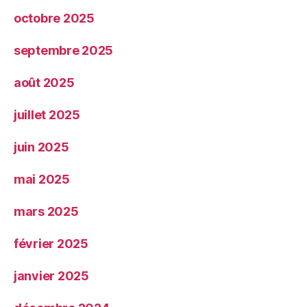
octobre 2025
septembre 2025
août 2025
juillet 2025
juin 2025
mai 2025
mars 2025
février 2025
janvier 2025