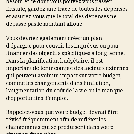
besoin et ce dont vous pouvez vous passer.
Ensuite, gardez une trace de toutes les dépenses
et assurez-vous que le total des dépenses ne
dépasse pas le montant alloué.
Vous devriez également créer un plan
d’épargne pour couvrir les imprévus ou pour
financer des objectifs spécifiques à long terme.
Dans la planification budgétaire, il est
important de tenir compte des facteurs externes
qui peuvent avoir un impact sur votre budget,
comme les changements dans l’inflation,
l’augmentation du coût de la vie ou le manque
d’opportunités d’emploi.
Rappelez-vous que votre budget devrait être
révisé fréquemment afin de refléter les
changements qui se produisent dans votre