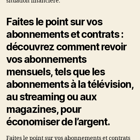
situation financière.
Faites le point sur vos
abonnements et contrats :
découvrez comment revoir
vos abonnements
mensuels, tels que les
abonnements à la télévision,
au streaming ou aux
magazines, pour
économiser de l’argent.
Faites le point sur vos abonnements et contrats