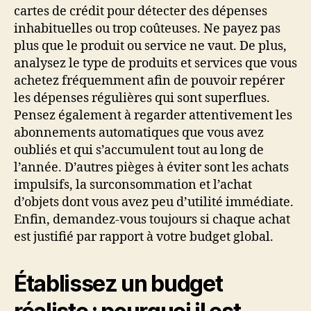
cartes de crédit pour détecter des dépenses
inhabituelles ou trop coûteuses. Ne payez pas
plus que le produit ou service ne vaut. De plus,
analysez le type de produits et services que vous
achetez fréquemment afin de pouvoir repérer
les dépenses régulières qui sont superflues.
Pensez également à regarder attentivement les
abonnements automatiques que vous avez
oubliés et qui s’accumulent tout au long de
l’année. D’autres pièges à éviter sont les achats
impulsifs, la surconsommation et l’achat
d’objets dont vous avez peu d’utilité immédiate.
Enfin, demandez-vous toujours si chaque achat
est justifié par rapport à votre budget global.
Établissez un budget