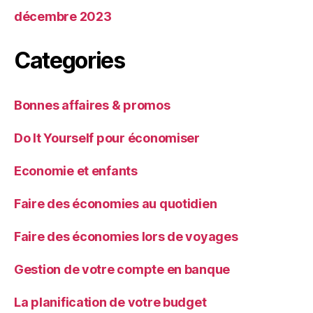
décembre 2023
Categories
Bonnes affaires & promos
Do It Yourself pour économiser
Economie et enfants
Faire des économies au quotidien
Faire des économies lors de voyages
Gestion de votre compte en banque
La planification de votre budget