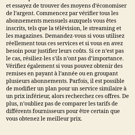
et essayez de trouver des moyens d’économiser
de l’argent. Commencez par vérifier tous les
abonnements mensuels auxquels vous êtes
inscrits, tels que la télévision, le streaming et
les magazines. Demandez-vous si vous utilisez
réellement tous ces services et si vous en avez
besoin pour justifier leurs coûts. Si ce n’est pas
le cas, résiliez-les s’ils n’ont pas d’importance.
Vérifiez également si vous pouvez obtenir des
remises en payant à l’année ou en groupant
plusieurs abonnements. Parfois, il est possible
de modifier un plan pour un service similaire à
un prix inférieur, alors recherchez ces offres. De
plus, n’oubliez pas de comparer les tarifs de
différents fournisseurs pour être certain que
vous obtenez le meilleur prix.