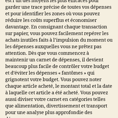
est l’un des moyens les plus efficaces pour
garder une trace précise de toutes vos dépenses
et pour identifier les zones où vous pouvez
réduire les coûts superflus et économiser
davantage. En consignant chaque transaction
sur papier, vous pouvez facilement repérer les
achats inutiles faits à l’impulsion du moment ou
les dépenses auxquelles vous ne prêtez pas
attention. Dès que vous commencez à
maintenir un carnet de dépenses, il devient
beaucoup plus facile de contrôler votre budget
et d’éviter les dépenses « fantômes » qui
grignotent votre budget. Vous pouvez noter
chaque article acheté, le montant total et la date
à laquelle cet article a été acheté. Vous pouvez
aussi diviser votre carnet en catégories telles
que alimentation, divertissement et transport
pour une analyse plus approfondie des