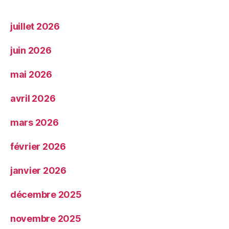
juillet 2026
juin 2026
mai 2026
avril 2026
mars 2026
février 2026
janvier 2026
décembre 2025
novembre 2025