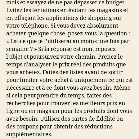
mois et essayez de ne pas dépasser ce budget.
Évitez les tentations en évitant les magasins et
en effaçant les applications de shopping sur
votre téléphone. Si vous devez absolument
acheter quelque chose, posez-vous la question :
« Est-ce que je l’utiliserai au moins une fois par
semaine ? » Si la réponse est non, reposez
l’objet et poursuivez votre chemin. Prenez le
temps d’analyser le prix réel des produits que
vous achetez. Faites des listes avant de sortir
pour limiter votre achat à uniquement ce qui est
nécessaire et à ce dont vous avez besoin. Même
si cela peut prendre du temps, faites des
recherches pour trouver les meilleurs prix en
ligne ou en magasin pour les produits dont vous
avez besoin. Utilisez des cartes de fidélité ou
des coupons pour obtenir des réductions
supplémentaires.