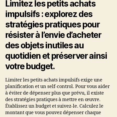
Limitez les petits achats
impulsifs : explorez des
stratégies pratiques pour
résister à l’envie d’acheter
des objets inutiles au
quotidien et préserver ainsi
votre budget.
Limiter les petits achats impulsifs exige une
planification et un self-control. Pour vous aider
à éviter de dépenser plus que prévu, il existe
des stratégies pratiques à mettre en œuvre.
Établissez un budget et suivez-le. Calculez le
montant que vous pouvez dépenser chaque