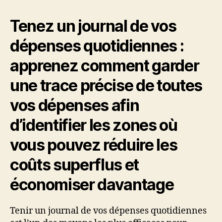
Tenez un journal de vos
dépenses quotidiennes :
apprenez comment garder
une trace précise de toutes
vos dépenses afin
d’identifier les zones où
vous pouvez réduire les
coûts superflus et
économiser davantage
Tenir un journal de vos dépenses quotidiennes