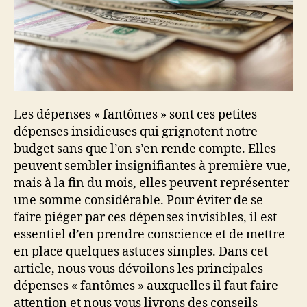
Les dépenses « fantômes » sont ces petites
dépenses insidieuses qui grignotent notre
budget sans que l’on s’en rende compte. Elles
peuvent sembler insignifiantes à première vue,
mais à la fin du mois, elles peuvent représenter
une somme considérable. Pour éviter de se
faire piéger par ces dépenses invisibles, il est
essentiel d’en prendre conscience et de mettre
en place quelques astuces simples. Dans cet
article, nous vous dévoilons les principales
dépenses « fantômes » auxquelles il faut faire
attention et nous vous livrons des conseils