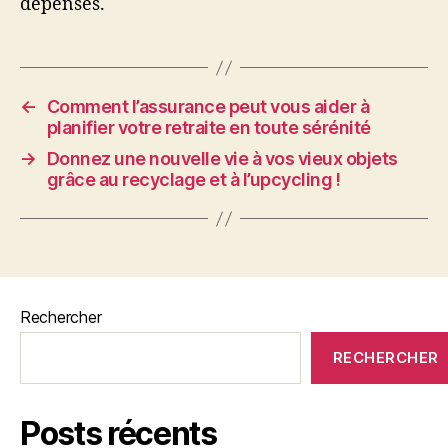
dépenses.
←
Comment l’assurance peut vous aider à
planifier votre retraite en toute sérénité
→
Donnez une nouvelle vie à vos vieux objets
grâce au recyclage et à l’upcycling !
Rechercher
RECHERCHER
Posts récents