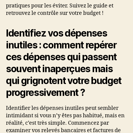
pratiques pour les éviter. Suivez le guide et
retrouvez le contrôle sur votre budget !
Identifiez vos dépenses
inutiles : comment repérer
ces dépenses qui passent
souvent inaperçues mais
qui grignotent votre budget
progressivement ?
Identifier les dépenses inutiles peut sembler
intimidant si vous n’y êtes pas habitué, mais en
réalité, c’est très simple. Commencez par
examiner vos relevés bancaires et factures de