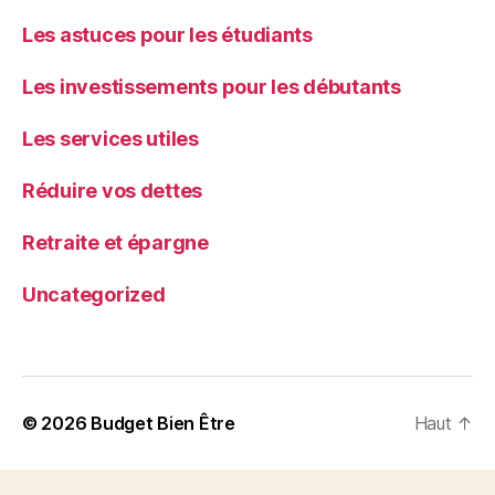
Les astuces pour les étudiants
Les investissements pour les débutants
Les services utiles
Réduire vos dettes
Retraite et épargne
Uncategorized
© 2026
Budget Bien Être
Haut
↑