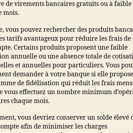
 de virements bancaires gratuits ou à faible
 mois.
e, vous pouvez rechercher des produits banca
es tarifs avantageux pour réduire les frais de
pte. Certains produits proposent une faible
tion annuelle ou une absence totale de cotisat
lles et annuelles pour particuliers. Vous po
ent demander à votre banque si elle propos
mme de fidélisation qui réduit les frais mens
e vous effectuez un nombre minimum d’opér
res chaque mois.
ment, vous devriez conserver un solde élevé 
compte afin de minimiser les charges