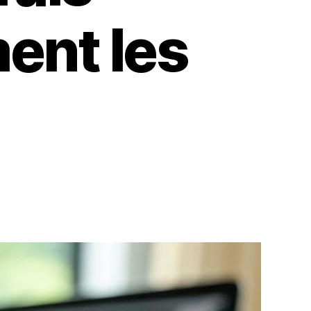
ent les