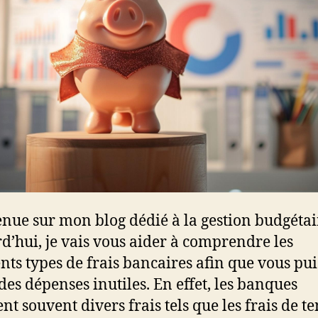
nue sur mon blog dédié à la gestion budgétai
d’hui, je vais vous aider à comprendre les
ents types de frais bancaires afin que vous pui
 des dépenses inutiles. En effet, les banques
ent souvent divers frais tels que les frais de t