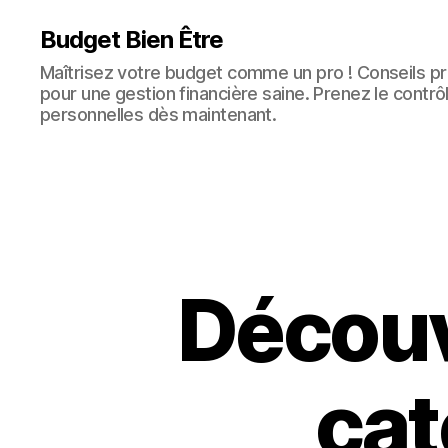
Budget Bien Être
Maîtrisez votre budget comme un pro ! Conseils pra
pour une gestion financière saine. Prenez le contrô
personnelles dès maintenant.
Découv
cat