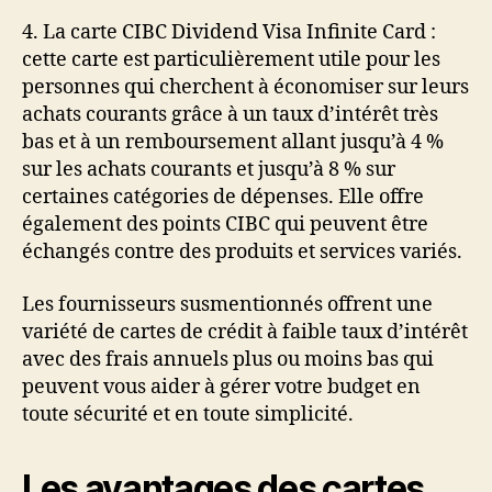
4. La carte CIBC Dividend Visa Infinite Card :
cette carte est particulièrement utile pour les
personnes qui cherchent à économiser sur leurs
achats courants grâce à un taux d’intérêt très
bas et à un remboursement allant jusqu’à 4 %
sur les achats courants et jusqu’à 8 % sur
certaines catégories de dépenses. Elle offre
également des points CIBC qui peuvent être
échangés contre des produits et services variés.
Les fournisseurs susmentionnés offrent une
variété de cartes de crédit à faible taux d’intérêt
avec des frais annuels plus ou moins bas qui
peuvent vous aider à gérer votre budget en
toute sécurité et en toute simplicité.
Les avantages des cartes