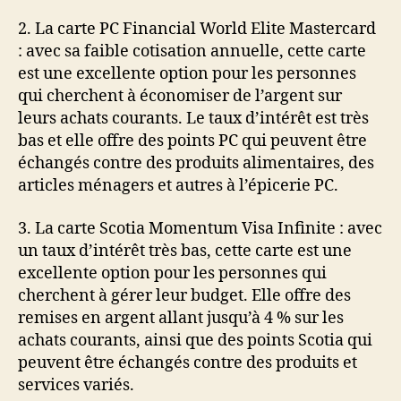
2. La carte PC Financial World Elite Mastercard
: avec sa faible cotisation annuelle, cette carte
est une excellente option pour les personnes
qui cherchent à économiser de l’argent sur
leurs achats courants. Le taux d’intérêt est très
bas et elle offre des points PC qui peuvent être
échangés contre des produits alimentaires, des
articles ménagers et autres à l’épicerie PC.
3. La carte Scotia Momentum Visa Infinite : avec
un taux d’intérêt très bas, cette carte est une
excellente option pour les personnes qui
cherchent à gérer leur budget. Elle offre des
remises en argent allant jusqu’à 4 % sur les
achats courants, ainsi que des points Scotia qui
peuvent être échangés contre des produits et
services variés.