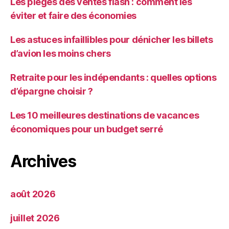
Les pièges des ventes flash : comment les
éviter et faire des économies
Les astuces infaillibles pour dénicher les billets
d’avion les moins chers
Retraite pour les indépendants : quelles options
d’épargne choisir ?
Les 10 meilleures destinations de vacances
économiques pour un budget serré
Archives
août 2026
juillet 2026