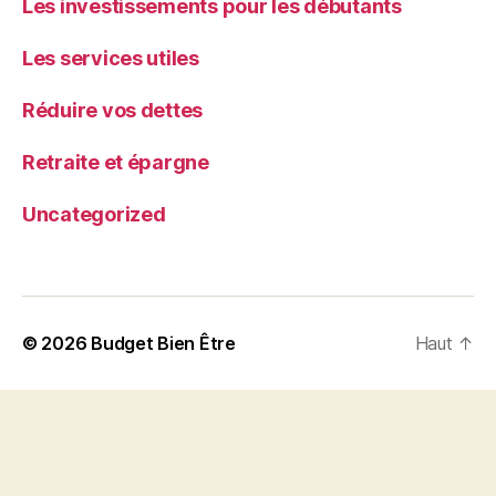
Les investissements pour les débutants
Les services utiles
Réduire vos dettes
Retraite et épargne
Uncategorized
© 2026
Budget Bien Être
Haut
↑