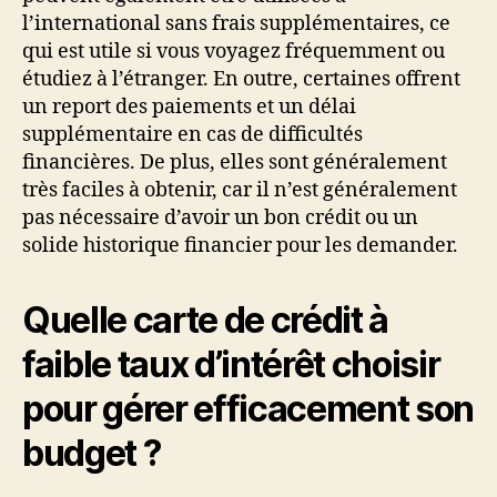
l’international sans frais supplémentaires, ce
qui est utile si vous voyagez fréquemment ou
étudiez à l’étranger. En outre, certaines offrent
un report des paiements et un délai
supplémentaire en cas de difficultés
financières. De plus, elles sont généralement
très faciles à obtenir, car il n’est généralement
pas nécessaire d’avoir un bon crédit ou un
solide historique financier pour les demander.
Quelle carte de crédit à
faible taux d’intérêt choisir
pour gérer efficacement son
budget ?