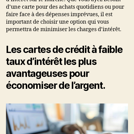
d’une carte pour des achats quotidiens ou pour
faire face à des dépenses imprévues, il est
important de choisir une option qui vous
permettra de minimiser les charges d’intérêt.
Les cartes de crédit à faible
taux d’intérêt les plus
avantageuses pour
économiser de l’argent.