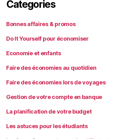
Categories
Bonnes affaires & promos
Do It Yourself pour économiser
Economie et enfants
Faire des économies au quotidien
Faire des économies lors de voyages
Gestion de votre compte en banque
La planification de votre budget
Les astuces pour les étudiants