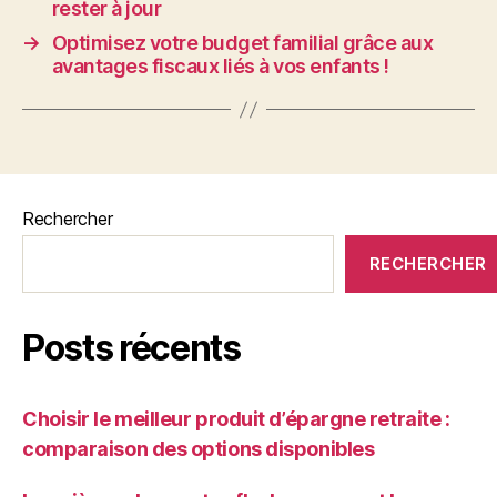
rester à jour
→
Optimisez votre budget familial grâce aux
avantages fiscaux liés à vos enfants !
Rechercher
RECHERCHER
Posts récents
Choisir le meilleur produit d’épargne retraite :
comparaison des options disponibles