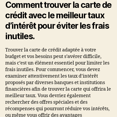
Comment trouver la carte de
crédit avec le meilleur taux
d’intérêt pour éviter les frais
inutiles.
Trouver la carte de crédit adaptée à votre
budget et vos besoins peut s’avérer difficile,
mais c’est un élément essentiel pour limiter les
frais inutiles. Pour commencer, vous devez
examiner attentivement les taux d’intérêt
proposés par diverses banques et institutions
financières afin de trouver la carte qui offrira le
meilleur taux. Vous devriez également
rechercher des offres spéciales et des
récompenses qui pourront réduire vos intérêts,
ou même vous offrir des avantages