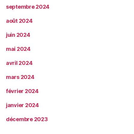
septembre 2024
août 2024
juin 2024
mai 2024
avril 2024
mars 2024
février 2024
janvier 2024
décembre 2023