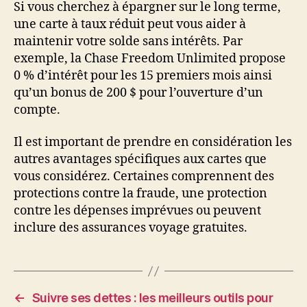
Si vous cherchez à épargner sur le long terme,
une carte à taux réduit peut vous aider à
maintenir votre solde sans intérêts. Par
exemple, la Chase Freedom Unlimited propose
0 % d’intérêt pour les 15 premiers mois ainsi
qu’un bonus de 200 $ pour l’ouverture d’un
compte.
Il est important de prendre en considération les
autres avantages spécifiques aux cartes que
vous considérez. Certaines comprennent des
protections contre la fraude, une protection
contre les dépenses imprévues ou peuvent
inclure des assurances voyage gratuites.
←
Suivre ses dettes : les meilleurs outils pour