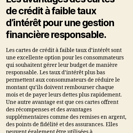
de crédit à faible taux
d’intérêt pour une gestion
financière responsable.
Les cartes de crédit à faible taux d’intérêt sont
une excellente option pour les consommateurs
qui souhaitent gérer leur budget de manière
responsable. Les taux d’intérêt plus bas
permettent aux consommateurs de réduire le
montant qu’ils doivent rembourser chaque
mois et de payer leurs dettes plus rapidement.
Une autre avantage est que ces cartes offrent
des récompenses et des avantages
supplémentaires comme des remises en argent,
des points de fidélité et des assurances. Elles
peuvent également être utilisées à