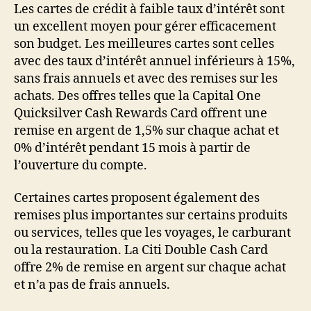
Les cartes de crédit à faible taux d’intérêt sont
un excellent moyen pour gérer efficacement
son budget. Les meilleures cartes sont celles
avec des taux d’intérêt annuel inférieurs à 15%,
sans frais annuels et avec des remises sur les
achats. Des offres telles que la Capital One
Quicksilver Cash Rewards Card offrent une
remise en argent de 1,5% sur chaque achat et
0% d’intérêt pendant 15 mois à partir de
l’ouverture du compte.
Certaines cartes proposent également des
remises plus importantes sur certains produits
ou services, telles que les voyages, le carburant
ou la restauration. La Citi Double Cash Card
offre 2% de remise en argent sur chaque achat
et n’a pas de frais annuels.