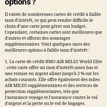
options ?
Il existe de nombreuses cartes de crédit à faible
taux d’intérêt, ce qui peut rendre difficile le
choix d’une carte pour gérer son budget.
Cependant, certaines cartes sont meilleures que
d’autres et offrent des avantages
supplémentaires. Voici quelques-unes des
meilleures options à faible taux d’intérêt :
1. La carte de crédit BMO AIR MILES World Elite
: cette carte offre un taux d’intérêt assez bas et
une remise en argent allant jusqu’à 2 % sur les
achats courants. Elle offre également des miles
AIR MILES supplémentaires et des services de
protection supplémentaires, tels que
l’assurance voyage et l’assurance contre le vol
d’argent et la perte ou le vol de bagages.