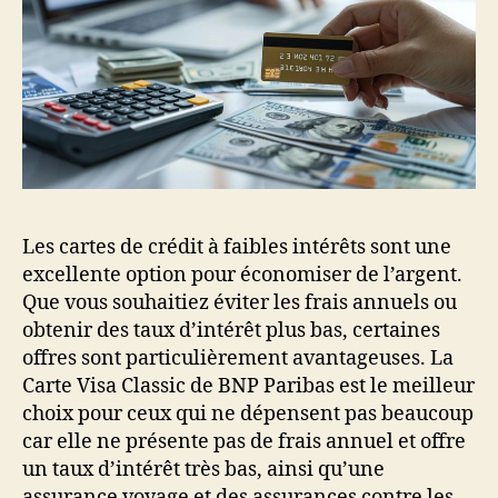
Les cartes de crédit à faibles intérêts sont une
excellente option pour économiser de l’argent.
Que vous souhaitiez éviter les frais annuels ou
obtenir des taux d’intérêt plus bas, certaines
offres sont particulièrement avantageuses. La
Carte Visa Classic de BNP Paribas est le meilleur
choix pour ceux qui ne dépensent pas beaucoup
car elle ne présente pas de frais annuel et offre
un taux d’intérêt très bas, ainsi qu’une
assurance voyage et des assurances contre les