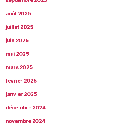
septembre 2025
août 2025
juillet 2025
juin 2025
mai 2025
mars 2025
février 2025
janvier 2025
décembre 2024
novembre 2024