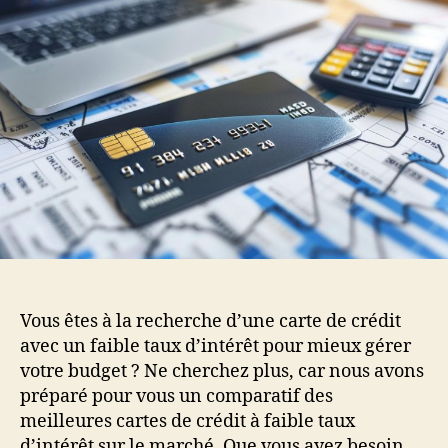
Vous êtes à la recherche d’une carte de crédit
avec un faible taux d’intérêt pour mieux gérer
votre budget ? Ne cherchez plus, car nous avons
préparé pour vous un comparatif des
meilleures cartes de crédit à faible taux
d’intérêt sur le marché. Que vous ayez besoin