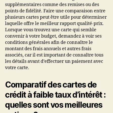
supplémentaires comme des remises ou des
points de fidélité. Faire une comparaison entre
plusieurs cartes peut être utile pour déterminer
laquelle offre le meilleur rapport qualité-prix.
Lorsque vous trouvez une carte qui semble
convenir à votre budget, demandez à voir ses
conditions générales afin de connaître le
montant des frais annuels et autres frais
associés, car il est important de connaître tous
les détails avant d’effectuer un paiement avec
votre carte.
Comparatif des cartes de
crédit à faible taux d’intérêt :
quelles sont vos meilleures