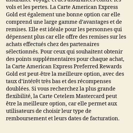
vols et les pertes. La Carte American Express
Gold est également une bonne option car elle
comprend une large gamme d’avantages et de
remises. Elle est idéale pour les personnes qui
dépensent plus car elle offre des remises sur les
achats effectués chez des partenaires
sélectionnés. Pour ceux qui souhaitent obtenir
des points supplémentaires pour chaque achat,
la Carte American Express Preferred Rewards
Gold est peut-être la meilleure option, avec des
taux d’intérêt très bas et des récompenses
doublées. Si vous recherchez la plus grande
flexibilité, la Carte Cetelem Mastercard peut
être la meilleure option, car elle permet aux
utilisateurs de choisir leur type de
remboursement et leurs dates de facturation.