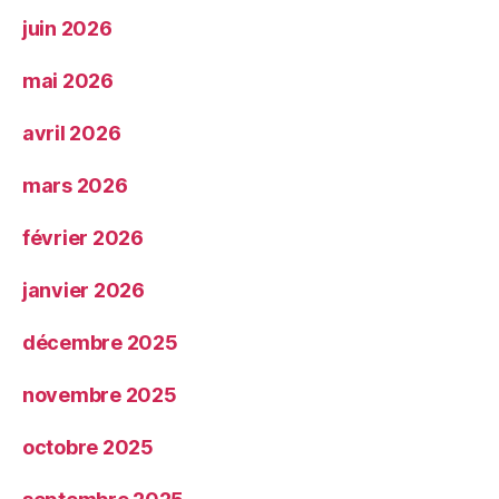
juin 2026
mai 2026
avril 2026
mars 2026
février 2026
janvier 2026
décembre 2025
novembre 2025
octobre 2025