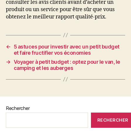
consulter les avis clients avant d’acheter un
produit ou un service pour être sûr que vous
obtenez le meilleur rapport qualité-prix.
←
5 astuces pour investir avec un petit budget
et faire fructifier vos économies
→
Voyager à petit budget : optez pour le van, le
camping et les auberges
Rechercher
RECHERCHER