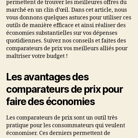
permettent de trouver les meilleures offres du
marché en un clin d’œil. Dans cet article, nous
vous donnons quelques astuces pour utiliser ces
outils de manière efficace et ainsi réaliser des
économies substantielles sur vos dépenses
quotidiennes. Suivez nos conseils et faites des
comparateurs de prix vos meilleurs alliés pour
maîtriser votre budget !
Les avantages des
comparateurs de prix pour
faire des économies
Les comparateurs de prix sont un outil très
pratique pour les consommateurs qui veulent
économiser. Ces derniers permettent de