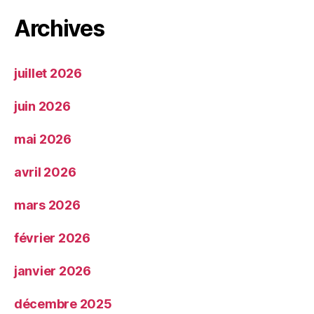
Archives
juillet 2026
juin 2026
mai 2026
avril 2026
mars 2026
février 2026
janvier 2026
décembre 2025