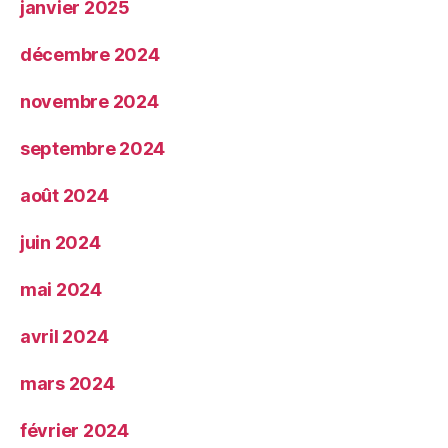
janvier 2025
décembre 2024
novembre 2024
septembre 2024
août 2024
juin 2024
mai 2024
avril 2024
mars 2024
février 2024