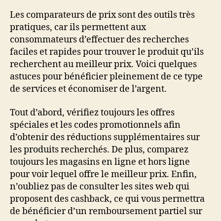
Les comparateurs de prix sont des outils très
pratiques, car ils permettent aux
consommateurs d’effectuer des recherches
faciles et rapides pour trouver le produit qu’ils
recherchent au meilleur prix. Voici quelques
astuces pour bénéficier pleinement de ce type
de services et économiser de l’argent.
Tout d’abord, vérifiez toujours les offres
spéciales et les codes promotionnels afin
d’obtenir des réductions supplémentaires sur
les produits recherchés. De plus, comparez
toujours les magasins en ligne et hors ligne
pour voir lequel offre le meilleur prix. Enfin,
n’oubliez pas de consulter les sites web qui
proposent des cashback, ce qui vous permettra
de bénéficier d’un remboursement partiel sur