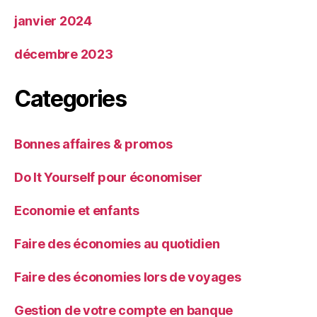
janvier 2024
décembre 2023
Categories
Bonnes affaires & promos
Do It Yourself pour économiser
Economie et enfants
Faire des économies au quotidien
Faire des économies lors de voyages
Gestion de votre compte en banque