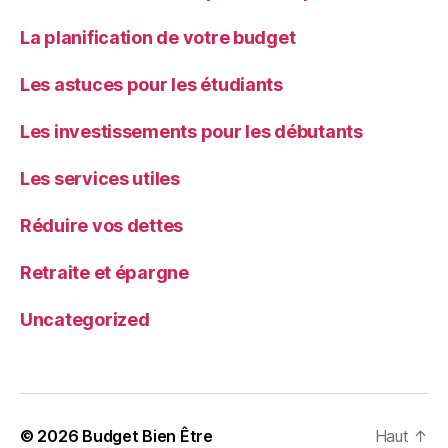
La planification de votre budget
Les astuces pour les étudiants
Les investissements pour les débutants
Les services utiles
Réduire vos dettes
Retraite et épargne
Uncategorized
© 2026
Budget Bien Être
Haut
↑