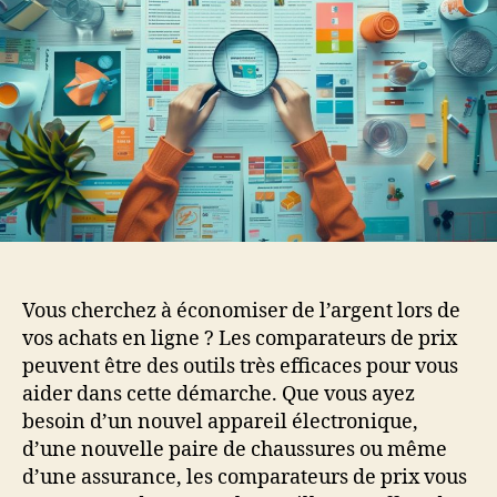
Vous cherchez à économiser de l’argent lors de
vos achats en ligne ? Les comparateurs de prix
peuvent être des outils très efficaces pour vous
aider dans cette démarche. Que vous ayez
besoin d’un nouvel appareil électronique,
d’une nouvelle paire de chaussures ou même
d’une assurance, les comparateurs de prix vous