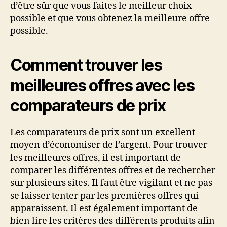
d’être sûr que vous faites le meilleur choix
possible et que vous obtenez la meilleure offre
possible.
Comment trouver les
meilleures offres avec les
comparateurs de prix
Les comparateurs de prix sont un excellent
moyen d’économiser de l’argent. Pour trouver
les meilleures offres, il est important de
comparer les différentes offres et de rechercher
sur plusieurs sites. Il faut être vigilant et ne pas
se laisser tenter par les premières offres qui
apparaissent. Il est également important de
bien lire les critères des différents produits afin