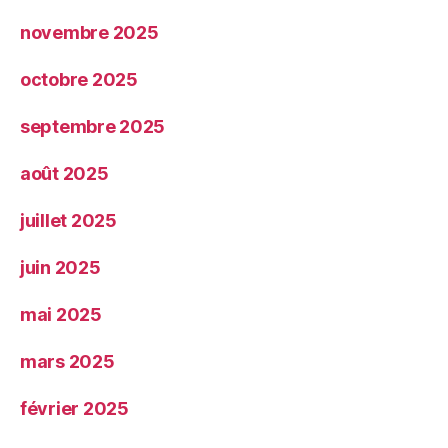
novembre 2025
octobre 2025
septembre 2025
août 2025
juillet 2025
juin 2025
mai 2025
mars 2025
février 2025