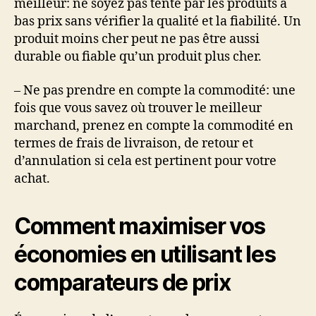
meilleur: ne soyez pas tenté par les produits à
bas prix sans vérifier la qualité et la fiabilité. Un
produit moins cher peut ne pas être aussi
durable ou fiable qu’un produit plus cher.
– Ne pas prendre en compte la commodité: une
fois que vous savez où trouver le meilleur
marchand, prenez en compte la commodité en
termes de frais de livraison, de retour et
d’annulation si cela est pertinent pour votre
achat.
Comment maximiser vos
économies en utilisant les
comparateurs de prix