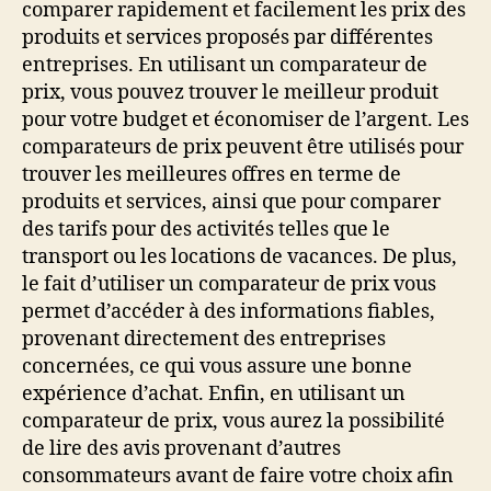
comparer rapidement et facilement les prix des
produits et services proposés par différentes
entreprises. En utilisant un comparateur de
prix, vous pouvez trouver le meilleur produit
pour votre budget et économiser de l’argent. Les
comparateurs de prix peuvent être utilisés pour
trouver les meilleures offres en terme de
produits et services, ainsi que pour comparer
des tarifs pour des activités telles que le
transport ou les locations de vacances. De plus,
le fait d’utiliser un comparateur de prix vous
permet d’accéder à des informations fiables,
provenant directement des entreprises
concernées, ce qui vous assure une bonne
expérience d’achat. Enfin, en utilisant un
comparateur de prix, vous aurez la possibilité
de lire des avis provenant d’autres
consommateurs avant de faire votre choix afin