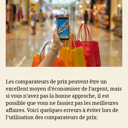
Les comparateurs de prix peuvent être un
excellent moyen d’économiser de l’argent, mais
si vous n’avez pas la bonne approche, il est
possible que vous ne fassiez pas les meilleures
affaires. Voici quelques erreurs à éviter lors de
l’utilisation des comparateurs de prix: