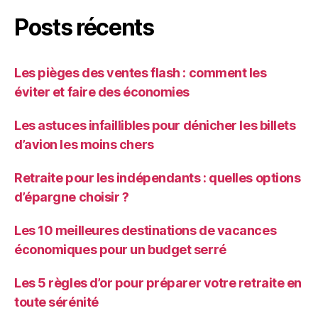
Posts récents
Les pièges des ventes flash : comment les
éviter et faire des économies
Les astuces infaillibles pour dénicher les billets
d’avion les moins chers
Retraite pour les indépendants : quelles options
d’épargne choisir ?
Les 10 meilleures destinations de vacances
économiques pour un budget serré
Les 5 règles d’or pour préparer votre retraite en
toute sérénité