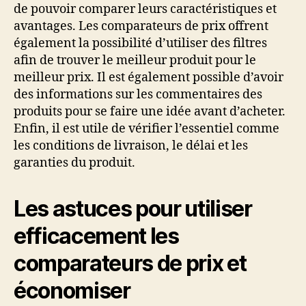
de pouvoir comparer leurs caractéristiques et
avantages. Les comparateurs de prix offrent
également la possibilité d’utiliser des filtres
afin de trouver le meilleur produit pour le
meilleur prix. Il est également possible d’avoir
des informations sur les commentaires des
produits pour se faire une idée avant d’acheter.
Enfin, il est utile de vérifier l’essentiel comme
les conditions de livraison, le délai et les
garanties du produit.
Les astuces pour utiliser
efficacement les
comparateurs de prix et
économiser