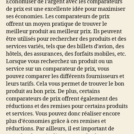
Économiser de l’argent avec les comparateurs
de prix est une excellente idée pour maximiser
ses économies. Les comparateurs de prix
offrent un moyen pratique de trouver le
meilleur produit au meilleur prix. Ils peuvent
être utilisés pour rechercher des produits et des
services variés, tels que des billets d’avion, des
hôtels, des assurances, des forfaits mobiles, etc.
Lorsque vous recherchez un produit ou un
service sur un comparateur de prix, vous
pouvez comparer les différents fournisseurs et
leurs tarifs. Cela vous permet de trouver le bon
produit au bon prix. De plus, certains
comparateurs de prix offrent également des
réductions et des remises pour certains produits
et services. Vous pouvez donc réaliser encore
plus d’économies grâce à ces remises et
réductions. Par ailleurs, il est important de