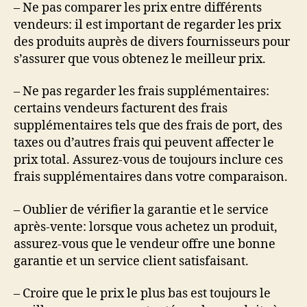
– Ne pas comparer les prix entre différents
vendeurs: il est important de regarder les prix
des produits auprès de divers fournisseurs pour
s’assurer que vous obtenez le meilleur prix.
– Ne pas regarder les frais supplémentaires:
certains vendeurs facturent des frais
supplémentaires tels que des frais de port, des
taxes ou d’autres frais qui peuvent affecter le
prix total. Assurez-vous de toujours inclure ces
frais supplémentaires dans votre comparaison.
– Oublier de vérifier la garantie et le service
après-vente: lorsque vous achetez un produit,
assurez-vous que le vendeur offre une bonne
garantie et un service client satisfaisant.
– Croire que le prix le plus bas est toujours le