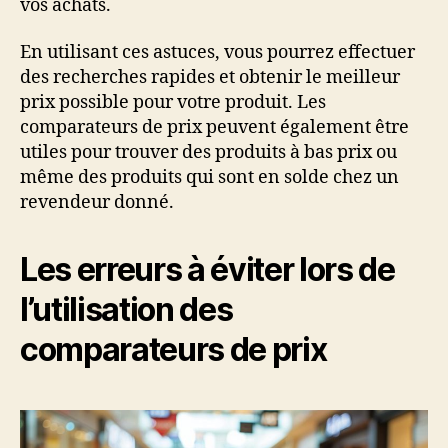
vos achats.
En utilisant ces astuces, vous pourrez effectuer
des recherches rapides et obtenir le meilleur
prix possible pour votre produit. Les
comparateurs de prix peuvent également être
utiles pour trouver des produits à bas prix ou
même des produits qui sont en solde chez un
revendeur donné.
Les erreurs à éviter lors de
l’utilisation des
comparateurs de prix